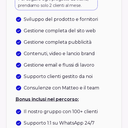
prendiamo solo 2 clienti al mese.
Sviluppo del prodotto e fornitori
Gestione completa del sito web
Gestione completa pubblicità
Contenuti, video e lancio brand
Gestione email e flussi di lavoro
Supporto clienti gestito da noi
Consulenze con Matteo e il team
Bonus inclusi nel percorso:
Il nostro gruppo con 100+ clienti
Supporto 1:1 su WhatsApp 24/7