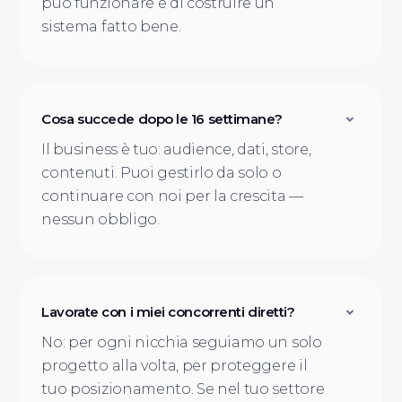
può funzionare e di costruire un
sistema fatto bene.
Cosa succede dopo le 16 settimane?
Il business è tuo: audience, dati, store,
contenuti. Puoi gestirlo da solo o
continuare con noi per la crescita —
nessun obbligo.
Lavorate con i miei concorrenti diretti?
No: per ogni nicchia seguiamo un solo
progetto alla volta, per proteggere il
tuo posizionamento. Se nel tuo settore