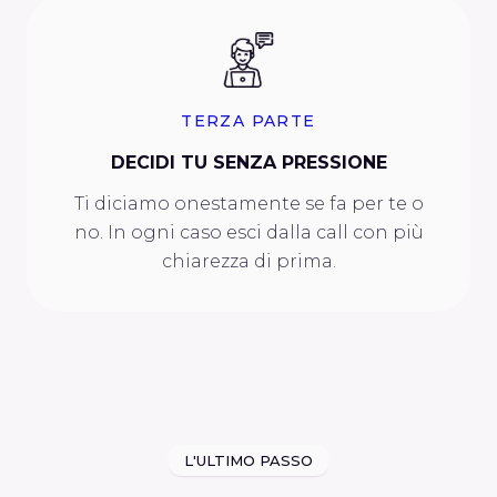
TERZA PARTE
DECIDI TU SENZA PRESSIONE
Ti diciamo onestamente se fa per te o
no. In ogni caso esci dalla call con più
chiarezza di prima.
L'ULTIMO PASSO