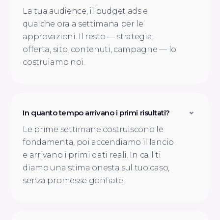
La tua audience, il budget ads e
qualche ora a settimana per le
approvazioni. Il resto — strategia,
offerta, sito, contenuti, campagne — lo
costruiamo noi.
In quanto tempo arrivano i primi risultati?
Le prime settimane costruiscono le
fondamenta, poi accendiamo il lancio
e arrivano i primi dati reali. In call ti
diamo una stima onesta sul tuo caso,
senza promesse gonfiate.