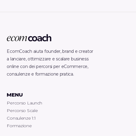
EcomCoach aiuta founder, brand e creator
a lanciare, ottimizzare e scalare business
online con dei percorsi per eCommerce,
consulenze e formazione pratica.
MENU
Percorso Launch
Percorso Scale
Consulenze 1:1
Formazione