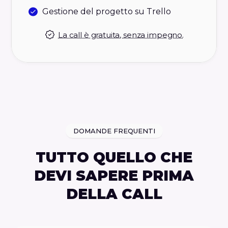
Gestione del progetto su Trello
La call è gratuita, senza impegno.
DOMANDE FREQUENTI
TUTTO QUELLO CHE
DEVI SAPERE PRIMA
DELLA CALL