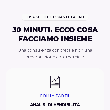
COSA SUCCEDE DURANTE LA CALL
30 MINUTI. ECCO COSA
FACCIAMO INSIEME
Una consulenza concreta e non una
presentazione commerciale.
PRIMA PARTE
ANALISI DI VENDIBILITÀ