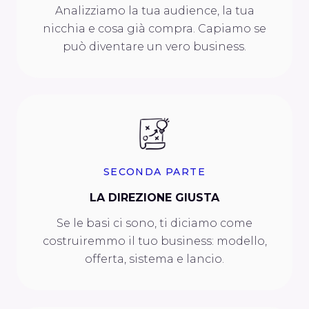
Analizziamo la tua audience, la tua
nicchia e cosa già compra. Capiamo se
può diventare un vero business.
SECONDA PARTE
LA DIREZIONE GIUSTA
Se le basi ci sono, ti diciamo come
costruiremmo il tuo business: modello,
offerta, sistema e lancio.