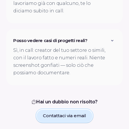
lavoriamo già con qualcuno, te lo
diciamo subito in call.
Posso vedere casi di progetti reali?
Sì, in call: creator del tuo settore o simili,
con il lavoro fatto e numeri reali. Niente
screenshot gonfiati — solo ciò che
possiamo documentare.
Hai un dubbio non risolto?
Contattaci via email