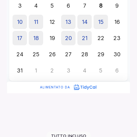
TUTTO INCLUSO