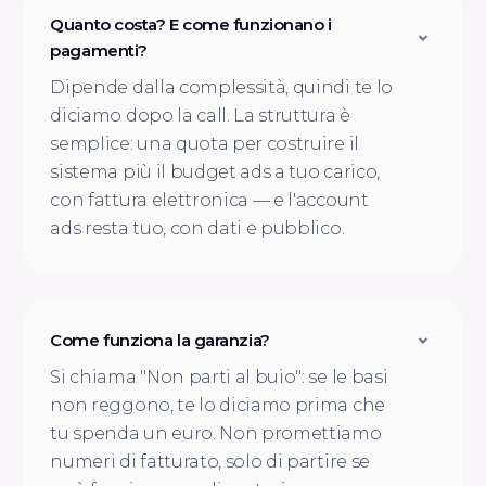
Quanto costa? E come funzionano i
pagamenti?
Dipende dalla complessità, quindi te lo
diciamo dopo la call. La struttura è
semplice: una quota per costruire il
sistema più il budget ads a tuo carico,
con fattura elettronica — e l'account
ads resta tuo, con dati e pubblico.
Come funziona la garanzia?
Si chiama "Non parti al buio": se le basi
non reggono, te lo diciamo prima che
tu spenda un euro. Non promettiamo
numeri di fatturato, solo di partire se