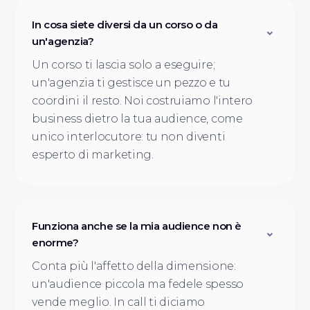
In cosa siete diversi da un corso o da
un'agenzia?
Un corso ti lascia solo a eseguire;
un'agenzia ti gestisce un pezzo e tu
coordini il resto. Noi costruiamo l'intero
business dietro la tua audience, come
unico interlocutore: tu non diventi
esperto di marketing.
Funziona anche se la mia audience non è
enorme?
Conta più l'affetto della dimensione:
un'audience piccola ma fedele spesso
vende meglio. In call ti diciamo