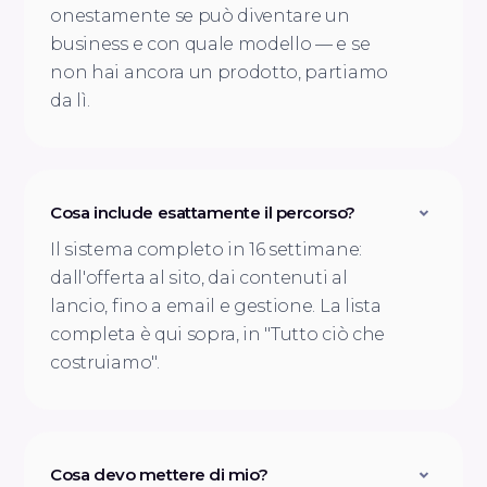
onestamente se può diventare un
business e con quale modello — e se
non hai ancora un prodotto, partiamo
da lì.
Cosa include esattamente il percorso?
Il sistema completo in 16 settimane:
dall'offerta al sito, dai contenuti al
lancio, fino a email e gestione. La lista
completa è qui sopra, in "Tutto ciò che
costruiamo".
Cosa devo mettere di mio?