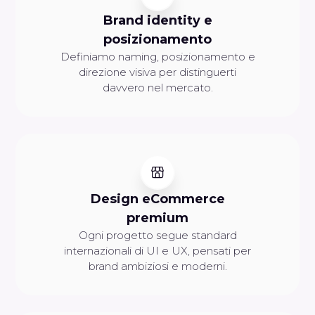
Brand identity e
posizionamento
Definiamo naming, posizionamento e
direzione visiva per distinguerti
davvero nel mercato.
Design eCommerce
premium
Ogni progetto segue standard
internazionali di UI e UX, pensati per
brand ambiziosi e moderni.