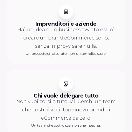
Imprenditori e aziende
Hai un’idea o un business avviato e vuoi
creare un brand eCommerce serio,
senza improvvisare nulla.
Un progetto strutturato, non un semplice store.
Chi vuole delegare tutto
Non vuoi corsi o tutorial. Cerchi un team
che costruisca il tuo nuovo brand di
eCommerce da zero.
Un team che costruisce, non che insegna.