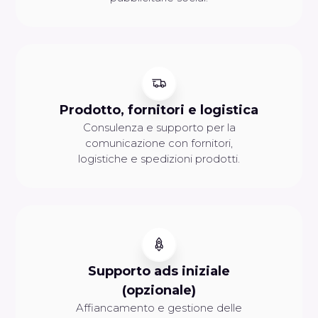
Prodotto, fornitori e logistica
Consulenza e supporto per la
comunicazione con fornitori,
logistiche e spedizioni prodotti.
Supporto ads iniziale
(opzionale)
Affiancamento e gestione delle