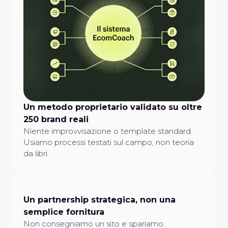
Un metodo proprietario validato su oltre
250 brand reali
Niente improvvisazione o template standard.
Usiamo processi testati sul campo, non teoria
da libri.
Un partnership strategica, non una
semplice fornitura
Non consegniamo un sito e spariamo.