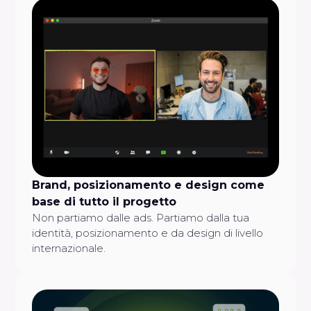
Brand, posizionamento e design come
base di tutto il progetto
Non partiamo dalle ads. Partiamo dalla tua
identità, posizionamento e da design di livello
internazionale.