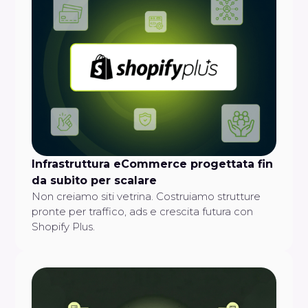
Infrastruttura eCommerce progettata fin
da subito per scalare
Non creiamo siti vetrina. Costruiamo strutture
pronte per traffico, ads e crescita futura con
Shopify Plus.