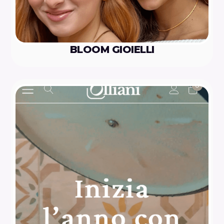
BLOOM GIOIELLI