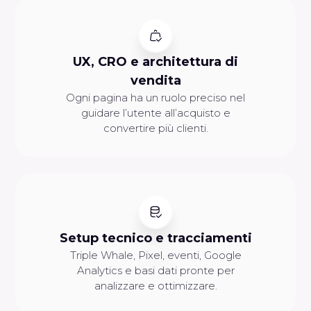
UX, CRO e architettura di
vendita
Ogni pagina ha un ruolo preciso nel
guidare l’utente all’acquisto e
convertire più clienti.
Setup tecnico e tracciamenti
Triple Whale, Pixel, eventi, Google
Analytics e basi dati pronte per
analizzare e ottimizzare.