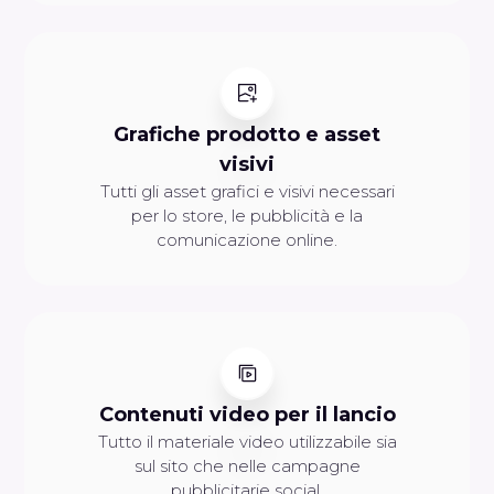
Grafiche prodotto e asset
visivi
Tutti gli asset grafici e visivi necessari
per lo store, le pubblicità e la
comunicazione online.
Contenuti video per il lancio
Tutto il materiale video utilizzabile sia
sul sito che nelle campagne
pubblicitarie social.