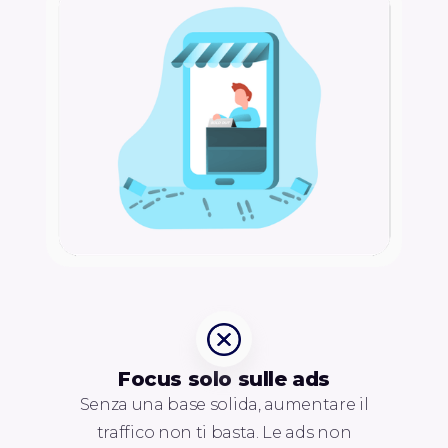
Focus solo sulle ads
Senza una base solida, aumentare il
traffico non ti basta. Le ads non