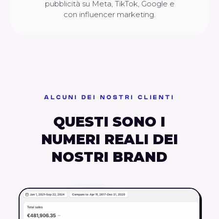
pubblicità su Meta, TikTok, Google e
con influencer marketing.
ALCUNI DEI NOSTRI CLIENTI
QUESTI SONO I
NUMERI REALI DEI
NOSTRI BRAND