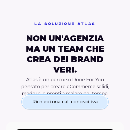
LA SOLUZIONE ATLAS
NON UN'AGENZIA
MA UN TEAM CHE
CREA DEI BRAND
VERI.
Atlas è un percorso Done For You
pensato per creare eCommerce solidi,
moderni e pronti a scalare nel tempo.
Richiedi una call conoscitiva