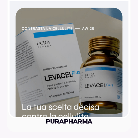
PURAPHARMA