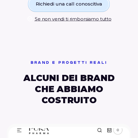
Richiedi una call conoscitiva
Se non vendi ti rimborsiamo tutto
BRAND E PROGETTI REALI
ALCUNI DEI BRAND
CHE ABBIAMO
COSTRUITO