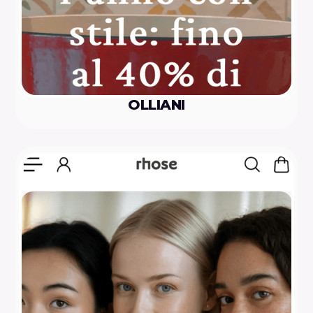
OLLIANI