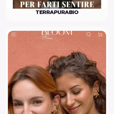
TERRAPURABIO