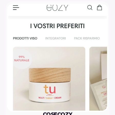
COSECOZY