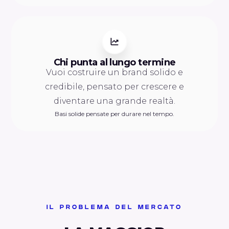
Chi punta al lungo termine
Vuoi costruire un brand solido e
credibile, pensato per crescere e
diventare una grande realtà.
Basi solide pensate per durare nel tempo.
IL PROBLEMA DEL MERCATO