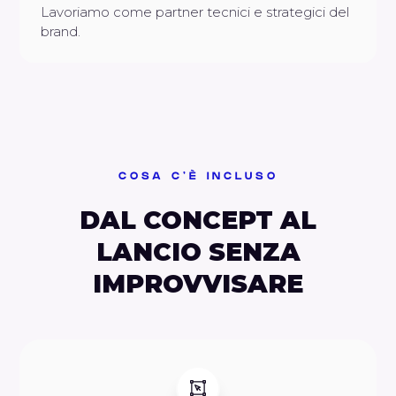
Lavoriamo come partner tecnici e strategici del
brand.
COSA C'È INCLUSO
DAL CONCEPT AL
LANCIO SENZA
IMPROVVISARE