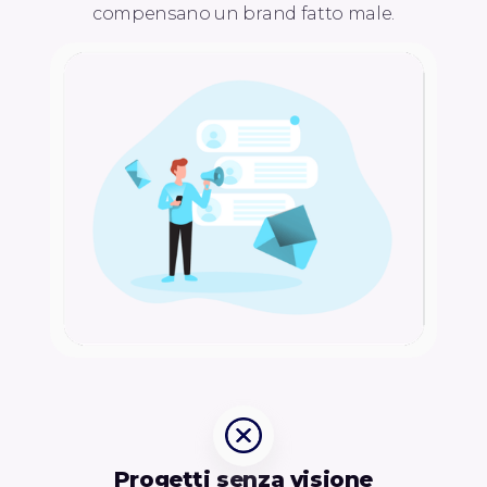
compensano un brand fatto male.
Progetti senza visione