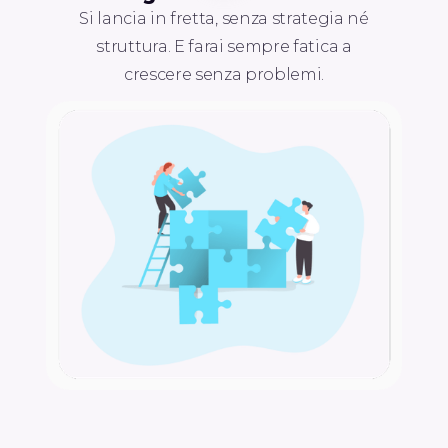
Si lancia in fretta, senza strategia né
struttura. E farai sempre fatica a
crescere senza problemi.