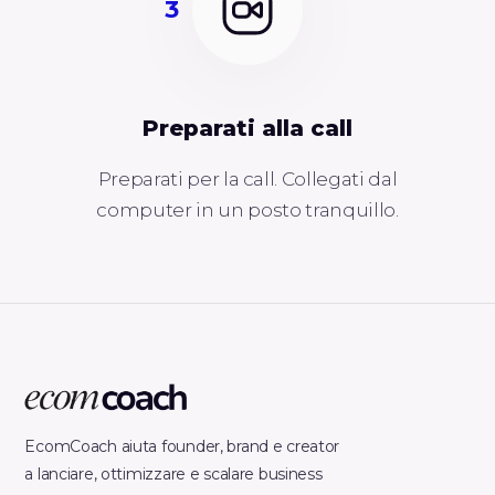
3
Preparati alla call
Preparati per la call. Collegati dal
computer in un posto tranquillo.
EcomCoach aiuta founder, brand e creator
a lanciare, ottimizzare e scalare business