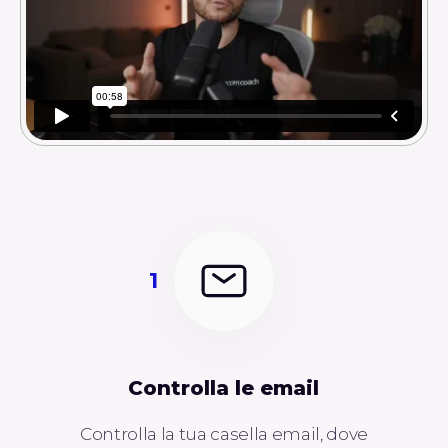
1
Controlla le email
Controlla la tua casella email, dove